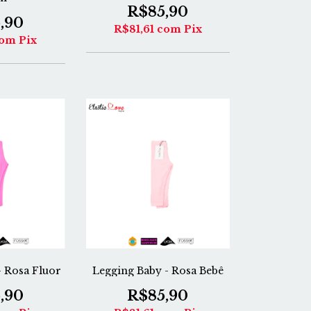
R$85,90
,90
R$81,61
com
Pix
om
Pix
- Rosa Fluor
Legging Baby - Rosa Bebê
,90
R$85,90