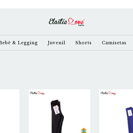
Bebê & Legging
Juvenil
Shorts
Camisetas