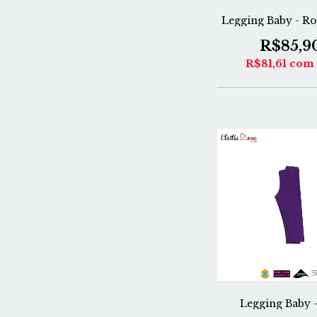
Legging Baby - Ro
R$85,9
R$81,61
com
Legging Baby 