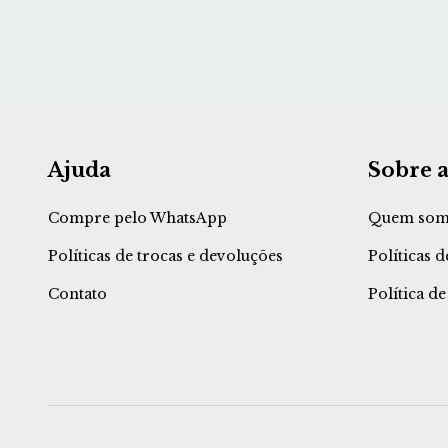
Ajuda
Sobre a
Compre pelo WhatsApp
Quem som
Políticas de trocas e devoluções
Políticas 
Contato
Política d